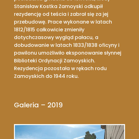
Stanisław Kostka Zamoyski odkupił
rezydencję od teścia i zabrał się za jej
przebudowę. Prace wykonane w latach
1812/1815 całkowicie zmieniły
dotychczasowy wygląd pałacu, a
dobudowanie w latach 1833/1838 oficyny i
pawilonu umożliwiło eksponowanie słynnej
Biblioteki Ordynacji Zamoyskich.
Rezydencja pozostała w rękach rodu
Zamoyskich do 1944 roku.
Galeria – 2019