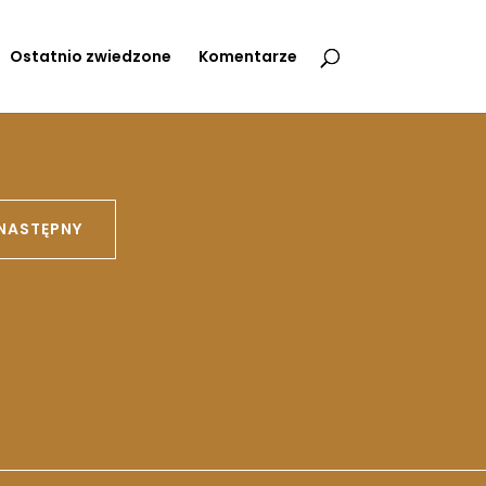
Ostatnio zwiedzone
Komentarze
NASTĘPNY