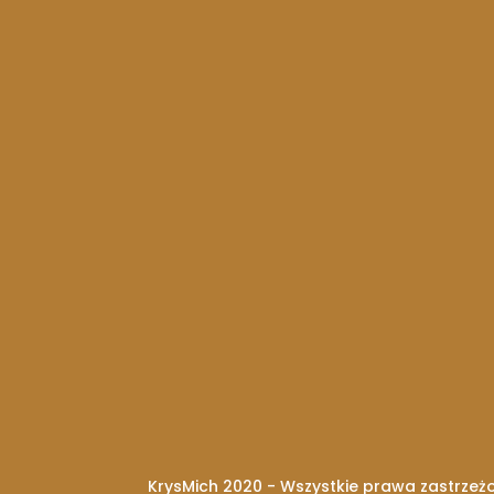
KrysMich 2020 - Wszystkie prawa zastrzeż