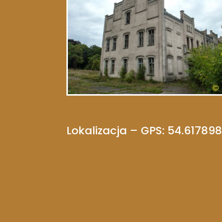
Lokalizacja – GPS: 54.61789