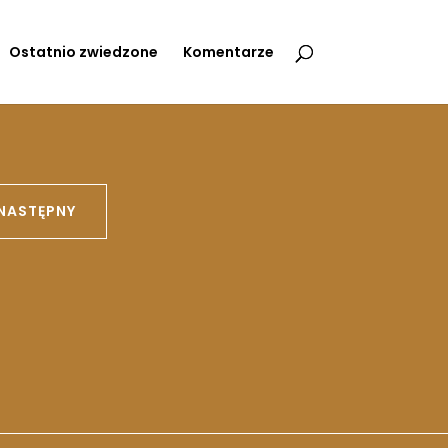
Ostatnio zwiedzone
Komentarze
NASTĘPNY