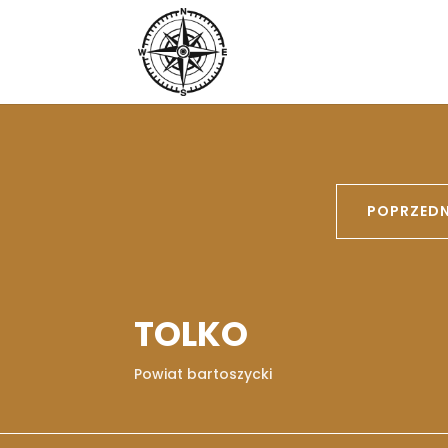
POPRZEDN
TOLKO
Powiat bartoszycki