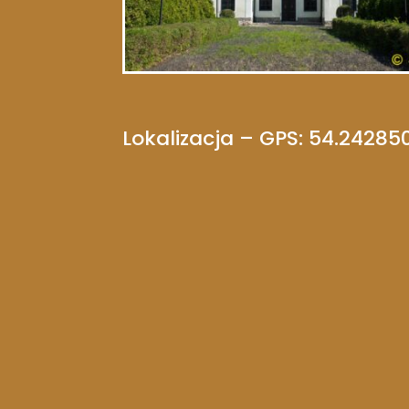
Lokalizacja – GPS: 54.24285